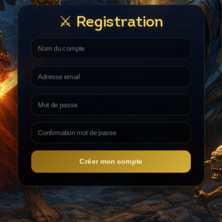
⚔ Registration
Créer mon compte