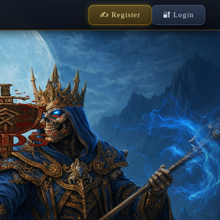
✍ Register
🔐 Login